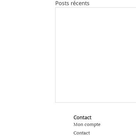
Posts récents
Contact
Mon compte
Contact