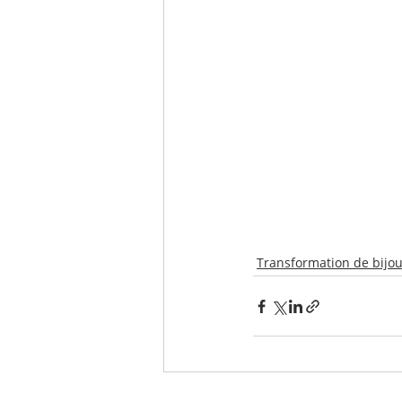
Transformation de bijo