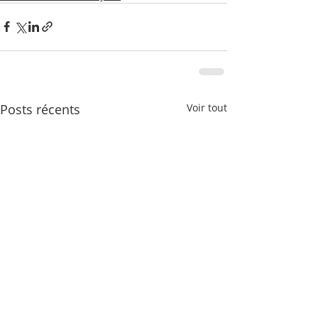
Posts récents
Voir tout