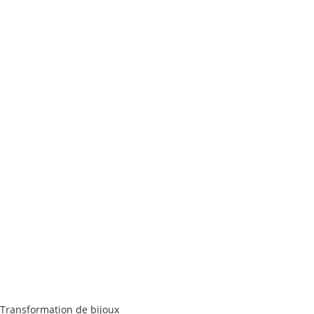
Transformation de bijoux