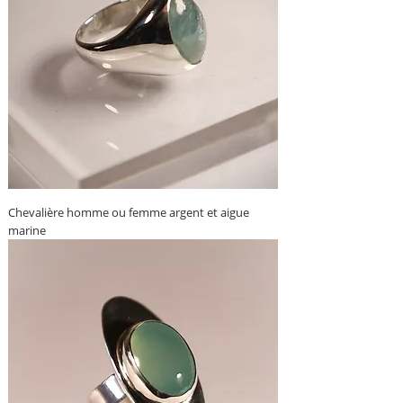
Chevalière homme ou femme argent et aigue
marine