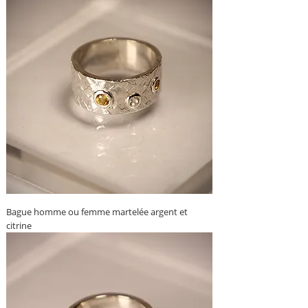
Bague homme ou femme martelée argent et
citrine