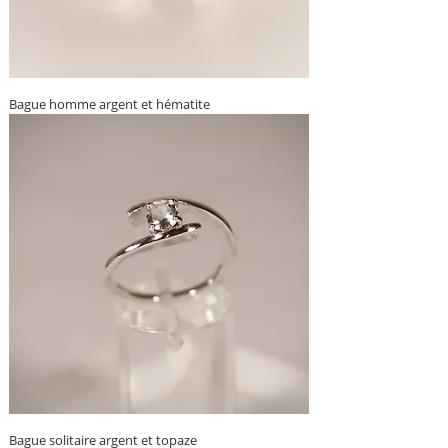
Bague homme argent et hématite
Bague solitaire argent et topaze