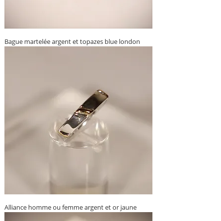
Bague martelée argent et topazes blue london
Alliance homme ou femme argent et or jaune