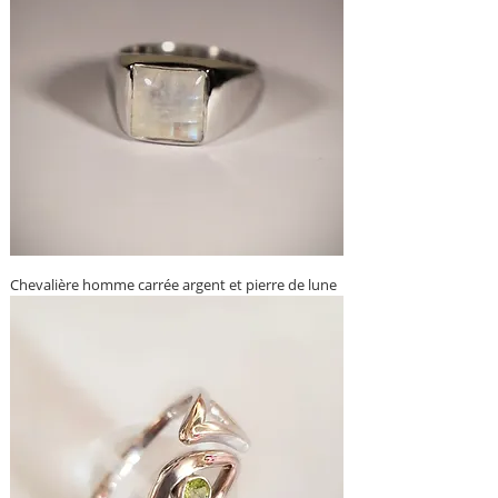
Chevalière homme carrée argent et pierre de lune