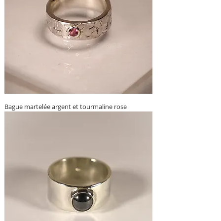
Bague martelée argent et tourmaline rose