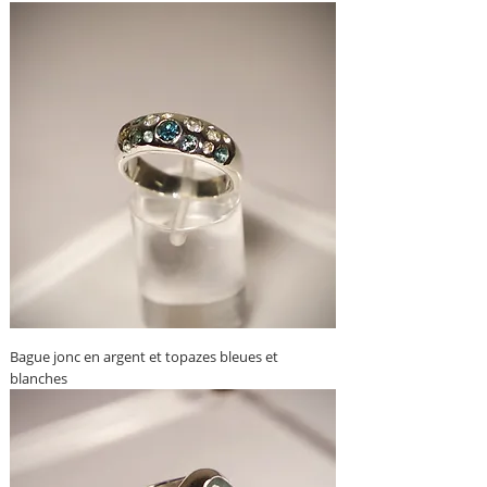
Bague jonc en argent et topazes bleues et
blanches