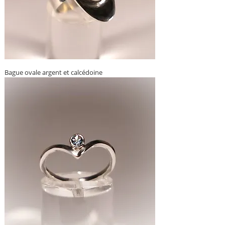
Bague ovale argent et calcédoine