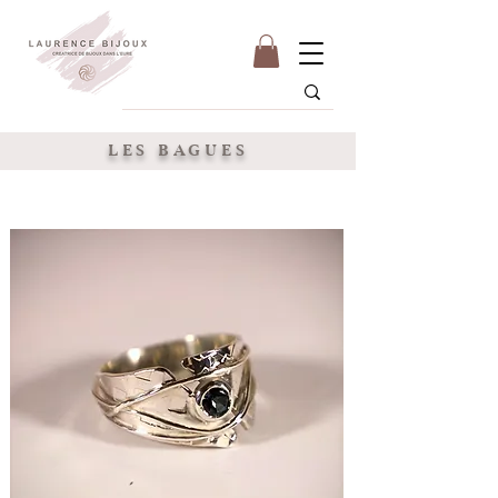
LES BAGUES