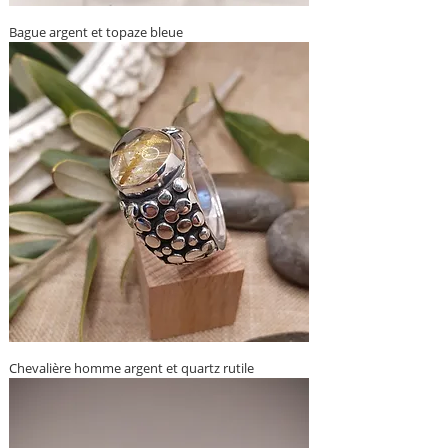
Bague argent et topaze bleue
Chevalière homme argent et quartz rutile