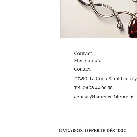
Contact
Mon compte
Contact
27490 La Croix Saint Leufroy
Tél:
06 73 44 06 55
contact@laurence-bijoux.fr
LIVRAISON OFFERTE DÈS 100€