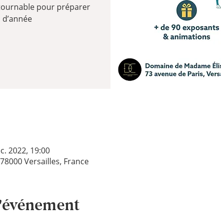
tournable pour préparer
in d’année
c. 2022, 19:00
, 78000 Versailles, France
l'événement