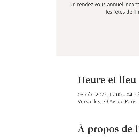
un rendez-vous annuel incon
les fêtes de f
Heure et lieu
03 déc. 2022, 12:00 – 04 dé
Versailles, 73 Av. de Paris
À propos de 