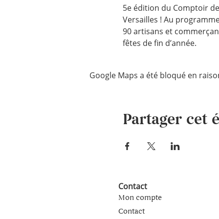
5e édition du Comptoir de
Versailles ! Au programme 
90 artisans et commerçan
fêtes de fin d’année.
Google Maps a été bloqué en raiso
Partager cet
Contact
Mon compte
Contact