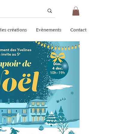
es créations
Evènements
Contact