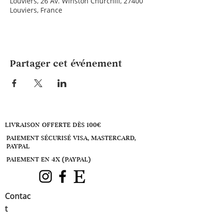
Louviers, 26 Av. Winston Churchill, 27400
Louviers, France
Partager cet événement
LIVRAISON OFFERTE DÈS 100€
PAIEMENT SÉCURISÉ VISA, MASTERCARD,
PAYPAL
PAIEMENT EN 4X (PAYPAL)
Contac
t