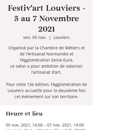
Festiv'art Louviers -
5 au 7 Novembre
2021
ven. 05 nov.
  |  
Louviers
Organisé par la Chambre de Métiers et
de l’Artisanat Normandie et
l’Agglomération Seine‑Eure,
ce salon a pour ambition de valoriser
l’artisanat d’art.
Pour cette 13e édition, l’Agglomération de
Louviers accueille pour la deuxième fois
cet évènement sur son territoire.
Heure et lieu
05 nov. 2021, 14:00 – 07 nov. 2021, 19:00