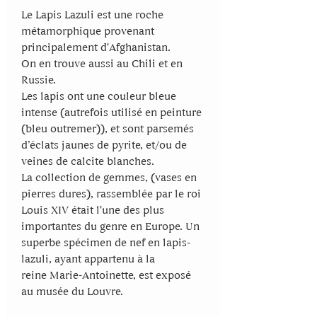
Le Lapis Lazuli est une roche
métamorphique provenant
principalement d'Afghanistan.
On en trouve aussi au Chili et en
Russie.
Les lapis ont une couleur bleue
intense (autrefois utilisé en peinture
(bleu outremer)), et sont parsemés
d’éclats jaunes de pyrite, et/ou de
veines de calcite blanches.
La collection de gemmes, (vases en
pierres dures), rassemblée par le roi
Louis XIV était l'une des plus
importantes du genre en Europe. Un
superbe spécimen de nef en lapis-
lazuli, ayant appartenu à la
reine Marie-Antoinette, est exposé
au musée du Louvre.