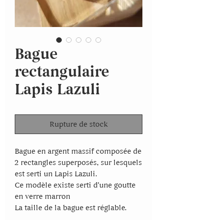
Bague
rectangulaire
Lapis Lazuli
Rupture de stock
Bague en argent massif composée de
2 rectangles superposés, sur lesquels
est serti un Lapis Lazuli.
Ce modèle existe serti d'une goutte
en verre marron
La taille de la bague est réglable.