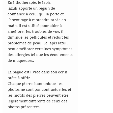
En lithothérapie, le lapis
lazuli apporte un regain de
confiance à celui qui la porte et
l’encourage à reprendre sa vie en
main. Il est utilisé pour aider à
améliorer les troubles de vue, il
diminue les pellicules et réduit les
problèmes de peau. Le lapis lazuli
peut améliorer certaines symptômes
des allergies tel que les écoulements
de muqueuses.
La bague est livrée dans son écrin
prête à offrir.
Chaque pierre étant unique, les
photos ne sont pas contractuelles et
les motifs des pierres peuvent être
légèrement différents de ceux des
photos présentées.