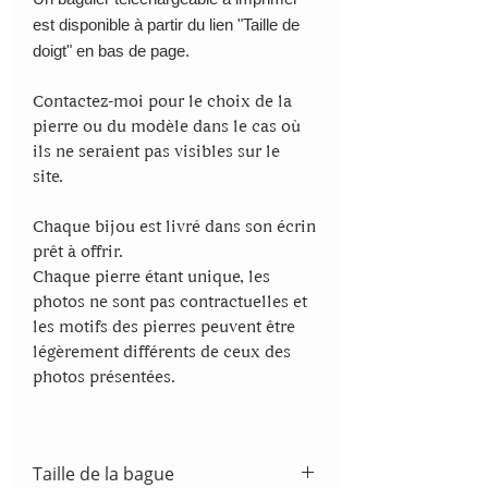
est disponible à partir du lien "Taille de
doigt" en bas de page.
Contactez-moi pour le choix de la
pierre ou du modèle dans le cas où
ils ne seraient pas visibles sur le
site.
Chaque bijou est livré dans son écrin
prêt à offrir.
Chaque pierre étant unique, les
photos ne sont pas contractuelles et
les motifs des pierres peuvent être
légèrement différents de ceux des
photos présentées.
Taille de la bague