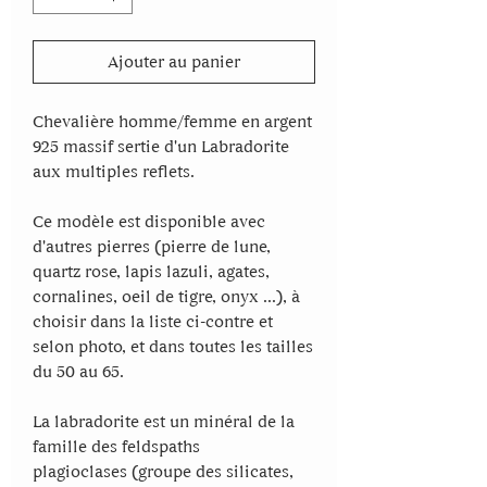
Ajouter au panier
Chevalière homme/femme en argent
925 massif sertie d'un Labradorite
aux multiples reflets.
Ce modèle est disponible avec
d'autres pierres (pierre de lune,
quartz rose, lapis lazuli, agates,
cornalines, oeil de tigre, onyx ...), à
choisir dans la liste ci-contre et
selon photo, et dans toutes les tailles
du 50 au 65.
La labradorite est un minéral de la
famille des feldspaths
plagioclases (groupe des silicates,