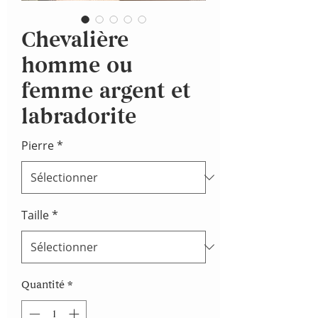
Chevalière
homme ou
femme argent et
labradorite
Pierre
*
Taille
*
Quantité
*