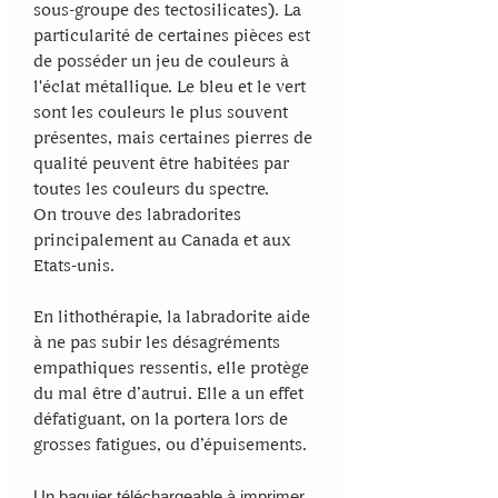
sous-groupe des tectosilicates). La
particularité de certaines pièces est
de posséder un jeu de couleurs à
l'éclat métallique. Le bleu et le vert
sont les couleurs le plus souvent
présentes, mais certaines pierres de
qualité peuvent être habitées par
toutes les couleurs du spectre.
On trouve des labradorites
principalement au Canada et aux
Etats-unis.
En lithothérapie, la labradorite aide
à ne pas subir les désagréments
empathiques ressentis, elle protège
du mal être d’autrui. Elle a un effet
défatiguant, on la portera lors de
grosses fatigues, ou d’épuisements.
Un baguier téléchargeable à imprimer