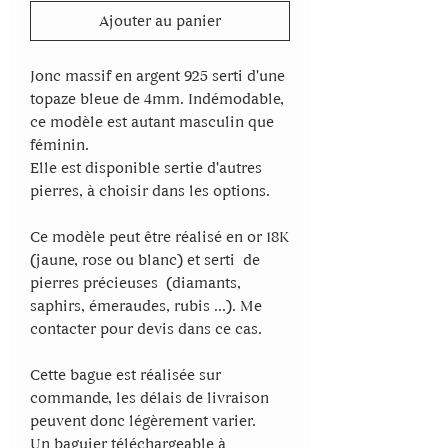
Ajouter au panier
Jonc massif en argent 925 serti d'une
topaze bleue de 4mm. Indémodable,
ce modèle est autant masculin que
féminin.
Elle est disponible sertie d'autres
pierres, à choisir dans les options.
Ce modèle peut être réalisé en or 18K
(jaune, rose ou blanc) et serti de
pierres précieuses (diamants,
saphirs, émeraudes, rubis ...). Me
contacter pour devis dans ce cas.
Cette bague est réalisée sur
commande, les délais de livraison
peuvent donc légèrement varier.
Un baguier téléchargeable à