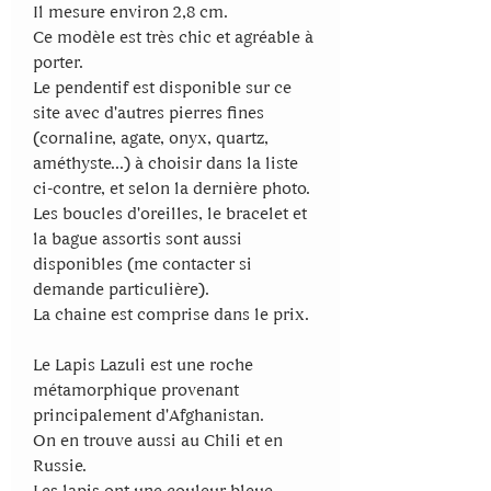
Il mesure environ 2,8 cm.
Ce modèle est très chic et agréable à
porter.
Le pendentif est disponible sur ce
site avec d'autres pierres fines
(cornaline, agate, onyx, quartz,
améthyste...) à choisir dans la liste
ci-contre, et selon la dernière photo.
Les boucles d'oreilles, le bracelet et
la bague assortis sont aussi
disponibles (me contacter si
demande particulière).
La chaine est comprise dans le prix.
Le Lapis Lazuli est une roche
métamorphique provenant
principalement d'Afghanistan.
On en trouve aussi au Chili et en
Russie.