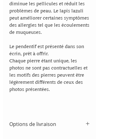
diminue les pellicules et réduit les
problèmes de peau. Le lapis lazuli
peut améliorer certaines symptômes
des allergies tel que les écoulements
de muqueuses.
Le pendentif est présenté dans son
écrin, prêt à offrir.
Chaque pierre étant unique, les
photos ne sont pas contractuelles et
les motifs des pierres peuvent être
légèrement différents de ceux des
photos présentées.
Options de livraison
France métropolitaine: