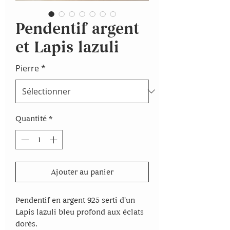
Pendentif argent
et Lapis lazuli
Pierre
*
Quantité
*
Ajouter au panier
Pendentif en argent 925 serti d'un
Lapis lazuli bleu profond aux éclats
dorés.