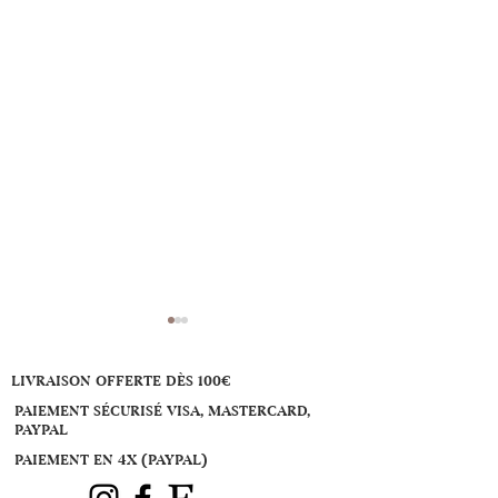
LIVRAISON OFFERTE DÈS 100€
PAIEMENT SÉCURISÉ VISA, MASTERCARD,
PAYPAL
PAIEMENT EN 4X (PAYPAL)