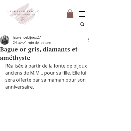
laurencebijoux27
24 avr.
1 min de lecture
Bague or gris, diamants et
améthyste
Réalisée à partir de la fonte de bijoux 
anciens de M.M... pour sa fille. Elle lui 
sera offerte par sa maman pour son 
anniversaire. 