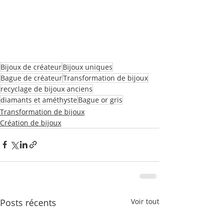
Bijoux de créateur
Bijoux uniques
Bague de créateur
Transformation de bijoux
recyclage de bijoux anciens
diamants et améthyste
Bague or gris
Transformation de bijoux
Création de bijoux
Posts récents
Voir tout