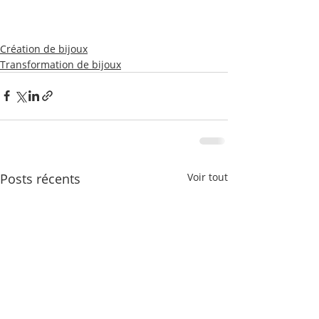
Création de bijoux
Transformation de bijoux
Posts récents
Voir tout