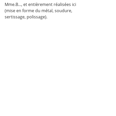
Mme.B..., et entièrement réalisées ici 
(mise en forme du métal, soudure, 
sertissage, polissage).