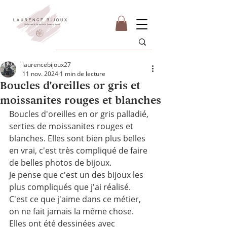
laurencebijoux27
11 nov. 2024
1 min de lecture
Boucles d'oreilles or gris et
moissanites rouges et blanches
Boucles d'oreilles en or gris palladié, 
serties de moissanites rouges et 
blanches. Elles sont bien plus belles 
en vrai, c'est très compliqué de faire 
de belles photos de bijoux.
Je pense que c'est un des bijoux les 
plus compliqués que j'ai réalisé. 
C'est ce que j'aime dans ce métier, 
on ne fait jamais la même chose. 
Elles ont été dessinées avec 