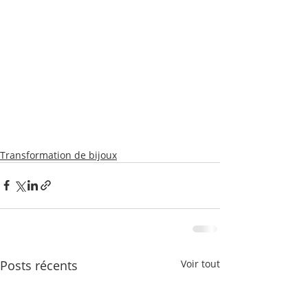
Transformation de bijoux
Posts récents
Voir tout