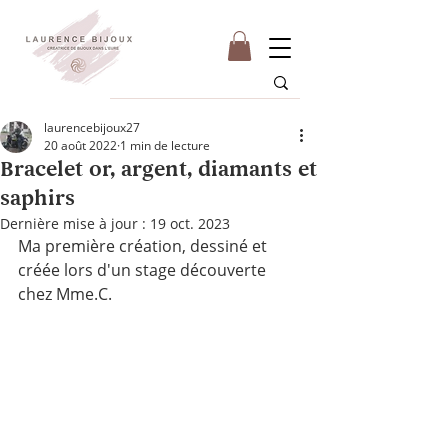
laurencebijoux27
20 août 2022
1 min de lecture
Bracelet or, argent, diamants et
saphirs
Dernière mise à jour :
19 oct. 2023
Ma première création, dessiné et 
créée lors d'un stage découverte 
chez Mme.C.